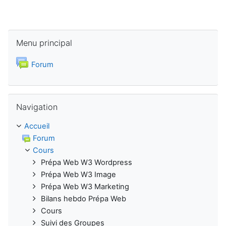
Passer Menu principal
Menu principal
Forum
Passer Navigation
Navigation
Accueil
Forum
Cours
Prépa Web W3 Wordpress
Prépa Web W3 Image
Prépa Web W3 Marketing
Bilans hebdo Prépa Web
Cours
Suivi des Groupes