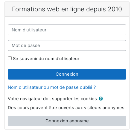
Passer au contenu principal
Formations web en ligne depuis 2010
Nom d'utilisateur
Mot de passe
Se souvenir du nom d'utilisateur
Connexion
Nom d'utilisateur ou mot de passe oublié ?
Votre navigateur doit supporter les cookies
Des cours peuvent être ouverts aux visiteurs anonymes
Connexion anonyme