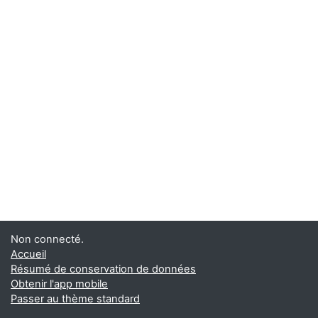
Non connecté.
Accueil
Résumé de conservation de données
Obtenir l'app mobile
Passer au thème standard