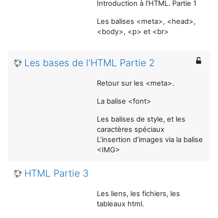
Introduction à l'HTML. Partie 1
Les balises <meta>, <head>,
<body>, <p> et <br>
Les bases de l'HTML Partie 2
Retour sur les <meta>.
La balise <font>
Les balises de style, et les
caractères spéciaux
L’insertion d’images via la balise
<IMG>
HTML Partie 3
Les liens, les fichiers, les
tableaux html.